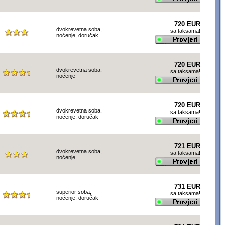
720 EUR
dvokrevetna soba,
sa taksama!
noćenje, doručak
720 EUR
dvokrevetna soba,
sa taksama!
noćenje
720 EUR
dvokrevetna soba,
sa taksama!
noćenje, doručak
721 EUR
dvokrevetna soba,
sa taksama!
noćenje
731 EUR
superior soba,
sa taksama!
noćenje, doručak