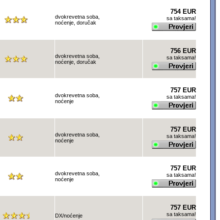
754 EUR
dvokrevetna soba,
sa taksama!
noćenje, doručak
756 EUR
dvokrevetna soba,
sa taksama!
noćenje, doručak
757 EUR
dvokrevetna soba,
sa taksama!
noćenje
757 EUR
dvokrevetna soba,
sa taksama!
noćenje
757 EUR
dvokrevetna soba,
sa taksama!
noćenje
757 EUR
sa taksama!
DX/noćenje