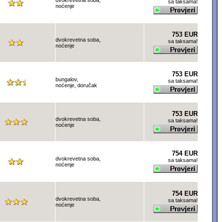
dvokrevetna soba,
sa taksama!
noćenje
753 EUR
dvokrevetna soba,
sa taksama!
noćenje
753 EUR
bungalov,
sa taksama!
noćenje, doručak
753 EUR
dvokrevetna soba,
sa taksama!
noćenje
754 EUR
dvokrevetna soba,
sa taksama!
noćenje
754 EUR
dvokrevetna soba,
sa taksama!
noćenje