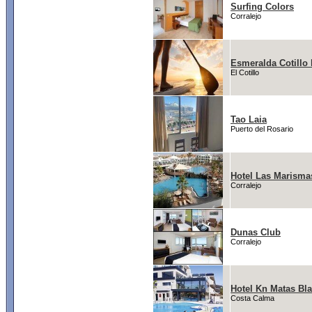
Surfing Colors
Corralejo
Esmeralda Cotillo
El Cotillo
Tao Laia
Puerto del Rosario
Hotel Las Marisma
Corralejo
Dunas Club
Corralejo
Hotel Kn Matas Bl
Costa Calma