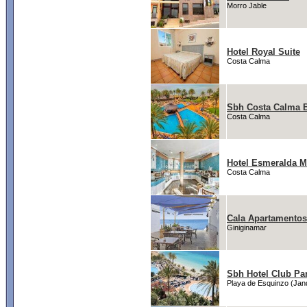
Morro Jable
Hotel Royal Suite
Costa Calma
Sbh Costa Calma 
Costa Calma
Hotel Esmeralda M
Costa Calma
Cala Apartamentos
Giniginamar
Sbh Hotel Club Pa
Playa de Esquinzo (Jan