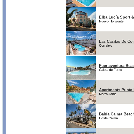
Elba Lucía Sport &
Nuevo Horizonte
Las Casitas De Cor
Corralejo
Fuerteventura Bea
Caleta de Fuste
Apartments Punta 
Morro Jable
Bahía Calma Beac
Costa Calma